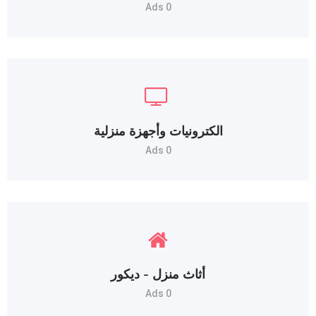
0 Ads
الكترونيات وأجهزة منزلية
0 Ads
أثاث منزل - ديكور
0 Ads