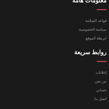
معلومات هامة
قواعد السلامة
سياسة الخصوصية
خريطة الموقع
روابط سريعة
إعلانات
من نحن
حسابي
اتصل بنا