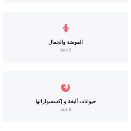
الموضة والجمال
2 Ads
حيوانات أليفة و إكسسواراتها
0 Ads