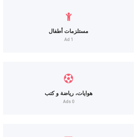
مستلزمات أطفال
1 Ad
هوايات، رياضة و كتب
0 Ads