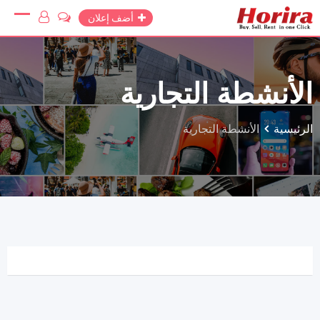
أضف إعلان
الأنشطة التجارية
الرئيسية
الأنشطة التجارية