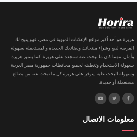
هريرة هو أحد أكبر مواقع الإعلانات المبوبة في مصر، فهو يتيح لك
الفرصة لبيع وشراء منتجاتك وبضائعك الجديدة والمستعملة بسهولة
وأمان. مهما كان ما تبحث عنه ستجده على هريرة. كما يتميز هريرة
بسهولة الاستخدام وتغطيته لجميع محافظات جمهورية مصر العربية
وسهولة البحث عليه. يتوفر على هريرة كل ما تبحث عنه من بضائع
مستعملة أو جديدة.
معلومات الاتصال