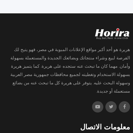
هريرة هو أحد أكبر مواقع الإعلانات المبوبة في مصر، فهو يتيح لك
الفرصة لبيع وشراء منتجاتك وبضائعك الجديدة والمستعملة بسهولة
وأمان. مهما كان ما تبحث عنه ستجده على هريرة. كما يتميز هريرة
بسهولة الاستخدام وتغطيته لجميع محافظات جمهورية مصر العربية
وسهولة البحث عليه. يتوفر على هريرة كل ما تبحث عنه من بضائع
مستعملة أو جديدة.
معلومات الاتصال