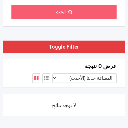
ابحث
Toggle Filter
عرض 0 نتيجة
لا توجد نتائج