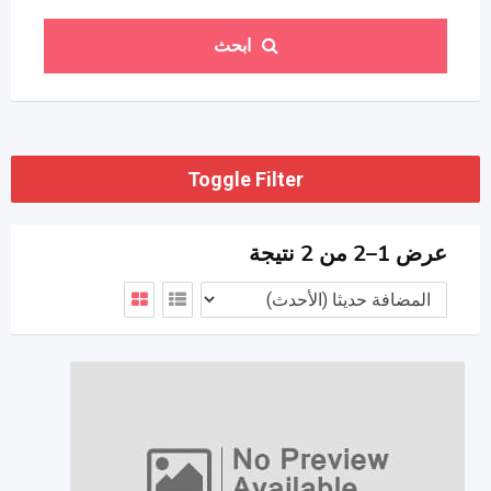
ابحث
Toggle Filter
عرض 1–2 من 2 نتيجة