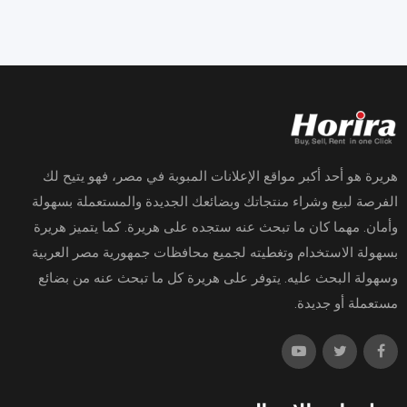
هريرة هو أحد أكبر مواقع الإعلانات المبوبة في مصر، فهو يتيح لك
الفرصة لبيع وشراء منتجاتك وبضائعك الجديدة والمستعملة بسهولة
وأمان. مهما كان ما تبحث عنه ستجده على هريرة. كما يتميز هريرة
بسهولة الاستخدام وتغطيته لجميع محافظات جمهورية مصر العربية
وسهولة البحث عليه. يتوفر على هريرة كل ما تبحث عنه من بضائع
مستعملة أو جديدة.