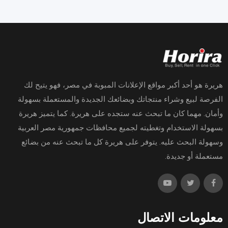
هريرة هو أحد أكبر مواقع الإعلانات المبوبة في مصر، فهو يتيح لك
الفرصة لبيع وشراء منتجاتك وبضائعك الجديدة والمستعملة بسهولة
وأمان. مهما كان ما تبحث عنه ستجده على هريرة. كما يتميز هريرة
بسهولة الاستخدام وتغطيته لجميع محافظات جمهورية مصر العربية
وسهولة البحث عليه. يتوفر على هريرة كل ما تبحث عنه من بضائع
مستعملة أو جديدة.
معلومات الاتصال