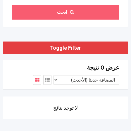
ابحث
Toggle Filter
عرض 0 نتيجة
لا توجد نتائج