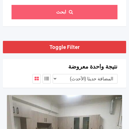
ابحث
Toggle Filter
نتيجة واحدة معروضة