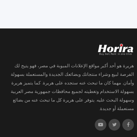
هريرة هو أحد أكبر مواقع الإعلانات المبوبة في مصر، فهو يتيح لك
الفرصة لبيع وشراء منتجاتك وبضائعك الجديدة والمستعملة بسهولة
وأمان. مهما كان ما تبحث عنه ستجده على هريرة. كما يتميز هريرة
بسهولة الاستخدام وتغطيته لجميع محافظات جمهورية مصر العربية
وسهولة البحث عليه. يتوفر على هريرة كل ما تبحث عنه من بضائع
مستعملة أو جديدة.