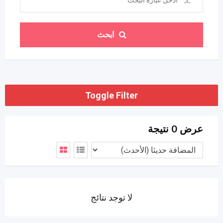
ابحث
Toggle Filter
عرض 0 نتيجة
لا توجد نتائج