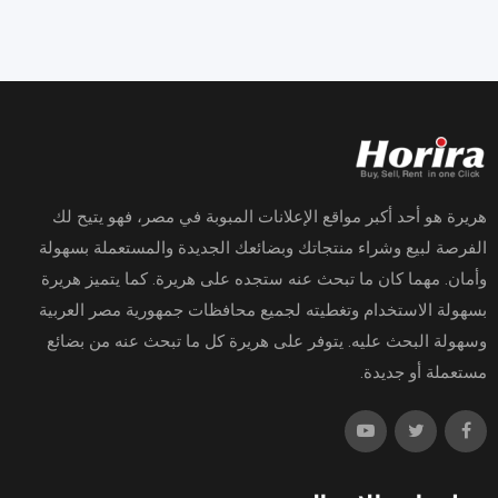
هريرة هو أحد أكبر مواقع الإعلانات المبوبة في مصر، فهو يتيح لك
الفرصة لبيع وشراء منتجاتك وبضائعك الجديدة والمستعملة بسهولة
وأمان. مهما كان ما تبحث عنه ستجده على هريرة. كما يتميز هريرة
بسهولة الاستخدام وتغطيته لجميع محافظات جمهورية مصر العربية
وسهولة البحث عليه. يتوفر على هريرة كل ما تبحث عنه من بضائع
مستعملة أو جديدة.