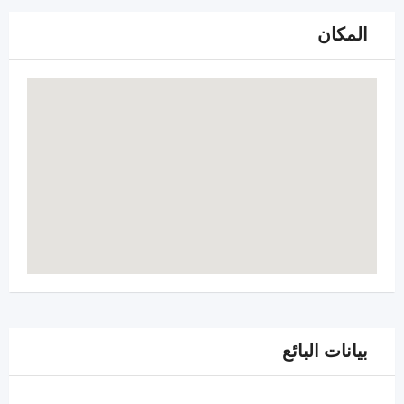
المكان
بيانات البائع