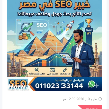
مايو 10, 2026 12:39 ص