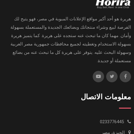
هريرة هو أحد أكبر مواقع الإعلانات المبوبة في مصر، فهو يتيح لك
الفرصة لبيع وشراء منتجاتك وبضائعك الجديدة والمستعملة بسهولة
وأمان. مهما كان ما تبحث عنه ستجده على هريرة. كما يتميز هريرة
بسهولة الاستخدام وتغطيته لجميع محافظات جمهورية مصر العربية
وسهولة البحث عليه. يتوفر على هريرة كل ما تبحث عنه من بضائع
مستعملة أو جديدة.
معلومات الاتصال
0233776445
الجيزة، مصر