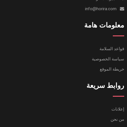
info@horira.com
معلومات هامة
قواعد السلامة
سياسة الخصوصية
خريطة الموقع
روابط سريعة
إعلانات
من نحن