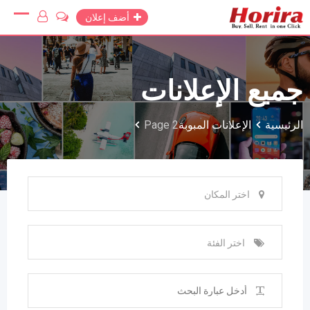
Ski
أضف إعلان
t
conten
جميع الإعلانات
الرئيسية
الإعلانات المبوبة
Page 2
اختر المكان
اختر الفئة