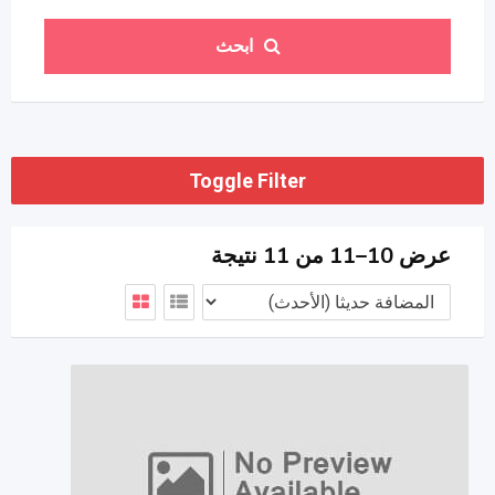
ابحث
Toggle Filter
عرض 10–11 من 11 نتيجة