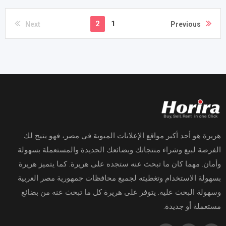
2
1
Next
Previous
هريرة هو أحد أكبر مواقع الإعلانات المبوبة في مصر، فهو يتيح لك
الفرصة لبيع وشراء منتجاتك وبضائعك الجديدة والمستعملة بسهولة
وأمان. مهما كان ما تبحث عنه ستجده على هريرة. كما يتميز هريرة
بسهولة الاستخدام وتغطيته لجميع محافظات جمهورية مصر العربية
وسهولة البحث عليه. يتوفر على هريرة كل ما تبحث عنه من بضائع
مستعملة أو جديدة.