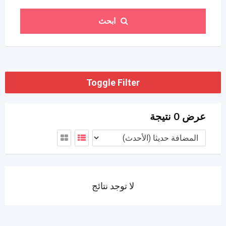
ابحث
Toggle Filter
عرض 0 نتيجة
لا توجد نتائج