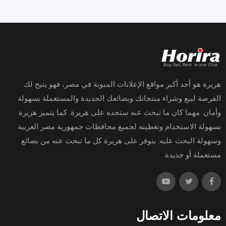
هريرة هو أحد أكبر مواقع الإعلانات المبوبة في مصر، فهو يتيح لك
الفرصة لبيع وشراء منتجاتك وبضائعك الجديدة والمستعملة بسهولة
وأمان. مهما كان ما تبحث عنه ستجده على هريرة. كما يتميز هريرة
بسهولة الاستخدام وتغطيته لجميع محافظات جمهورية مصر العربية
وسهولة البحث عليه. يتوفر على هريرة كل ما تبحث عنه من بضائع
مستعملة أو جديدة.
معلومات الاتصال