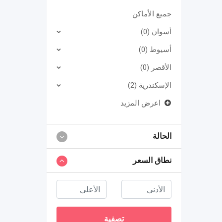
جميع الأماكن
أسوان (0)
أسيوط (0)
الأقصر (0)
الإسكندرية (2)
اعرض المزيد
الحالة
نطاق السعر
تصفية