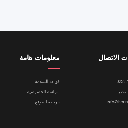
ت الاتصال
معلومات هامة
قواعد السلامة
 مصر
سياسة الخصوصية
خريطة الموقع