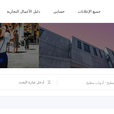
جميع الإعلانات
حسابي
دليل الأعمال التجارية
طبخ - أدوات مطبخ