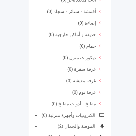
أثاث متعدد/أخر (0)
أقمشة - ستائر - سجاد (0)
إضاءة (0)
حديقة و أماكن خارجية (0)
حمام (0)
ديكورات منزل (0)
غرفة سفرة (0)
غرفة معيشة (0)
غرفة نوم (0)
مطبخ - أدوات مطبخ (0)
الكترونيات وأجهزة منزلية (0)
الموضة والجمال (2)