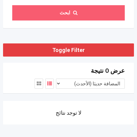
ابحث
Toggle Filter
عرض 0 نتيجة
لا توجد نتائج