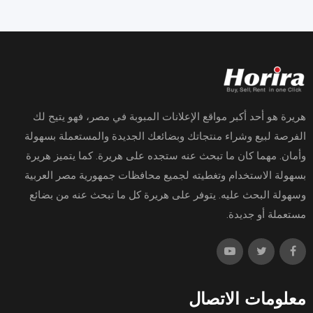
هريرة هو أحد أكبر مواقع الإعلانات المبوبة في مصر، فهو يتيح لك
الفرصة لبيع وشراء منتجاتك وبضائعك الجديدة والمستعملة بسهولة
وأمان. مهما كان ما تبحث عنه ستجده على هريرة. كما يتميز هريرة
بسهولة الاستخدام وتغطيته لجميع محافظات جمهورية مصر العربية
وسهولة البحث عليه. يتوفر على هريرة كل ما تبحث عنه من بضائع
مستعملة أو جديدة.
معلومات الاتصال