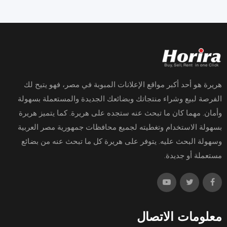
هريرة هو أحد أكبر مواقع الإعلانات المبوبة في مصر، فهو يتيح لك
الفرصة لبيع وشراء منتجاتك وبضائعك الجديدة والمستعملة بسهولة
وأمان. مهما كان ما تبحث عنه ستجده على هريرة. كما يتميز هريرة
بسهولة الاستخدام وتغطيته لجميع محافظات جمهورية مصر العربية
وسهولة البحث عليه. يتوفر على هريرة كل ما تبحث عنه من بضائع
مستعملة أو جديدة.
معلومات الاتصال