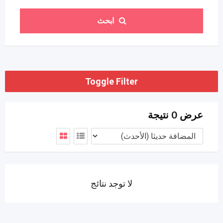
ابحث
Toggle Filter
عرض 0 نتيجة
لا توجد نتائج