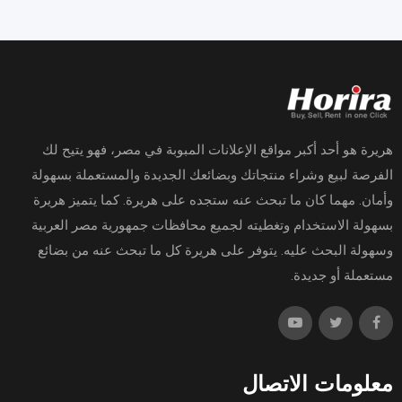
هريرة هو أحد أكبر مواقع الإعلانات المبوبة في مصر، فهو يتيح لك
الفرصة لبيع وشراء منتجاتك وبضائعك الجديدة والمستعملة بسهولة
وأمان. مهما كان ما تبحث عنه ستجده على هريرة. كما يتميز هريرة
بسهولة الاستخدام وتغطيته لجميع محافظات جمهورية مصر العربية
وسهولة البحث عليه. يتوفر على هريرة كل ما تبحث عنه من بضائع
مستعملة أو جديدة.
معلومات الاتصال