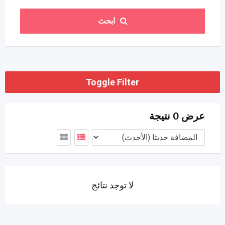
ابحث
Toggle Filter
عرض 0 نتيجة
لا توجد نتائج