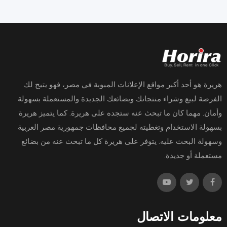
هريرة هو أحد أكبر مواقع الإعلانات المبوبة في مصر، فهو يتيح لك
الفرصة لبيع وشراء منتجاتك وبضائعك الجديدة والمستعملة بسهولة
وأمان. مهما كان ما تبحث عنه ستجده على هريرة. كما يتميز هريرة
بسهولة الاستخدام وتغطيته لجميع محافظات جمهورية مصر العربية
وسهولة البحث عليه. يتوفر على هريرة كل ما تبحث عنه من بضائع
مستعملة أو جديدة.
معلومات الاتصال