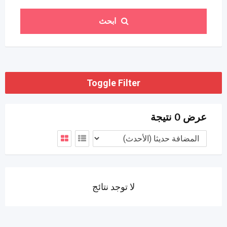
ابحث
Toggle Filter
عرض 0 نتيجة
لا توجد نتائج