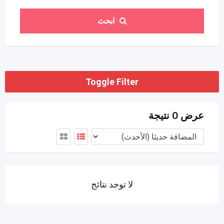
ابحث
Toggle Filter
عرض 0 نتيجة
لا توجد نتائج