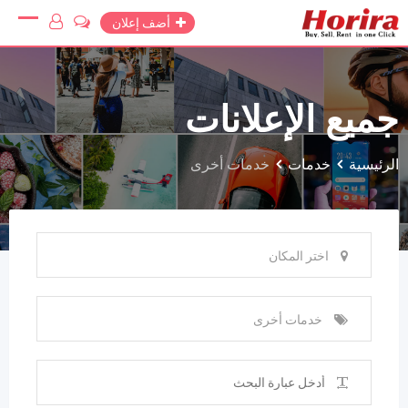
Ski
أضف إعلان
t
conten
جميع الإعلانات
الرئيسية
خدمات
خدمات أخرى
اختر المكان
خدمات أخرى