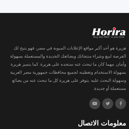
هريرة هو أحد أكبر مواقع الإعلانات المبوبة في مصر، فهو يتيح لك
الفرصة لبيع وشراء منتجاتك وبضائعك الجديدة والمستعملة بسهولة
وأمان. مهما كان ما تبحث عنه ستجده على هريرة. كما يتميز هريرة
بسهولة الاستخدام وتغطيته لجميع محافظات جمهورية مصر العربية
وسهولة البحث عليه. يتوفر على هريرة كل ما تبحث عنه من بضائع
مستعملة أو جديدة.
معلومات الاتصال