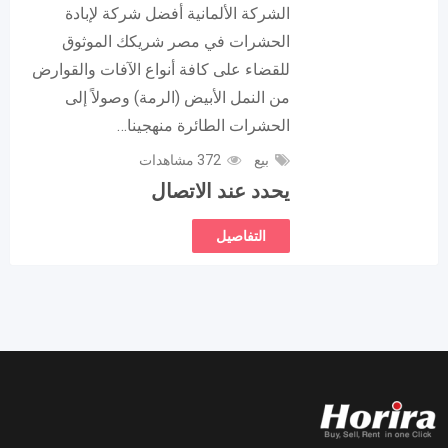
الشركة الألمانية أفضل شركة لإبادة
الحشرات في مصر شريكك الموثوق
للقضاء على كافة أنواع الآفات والقوارض
من النمل الأبيض (الرمة) وصولاً إلى
الحشرات الطائرة منهجينا…
بيع
372 مشاهدات
يحدد عند الاتصال
التفاصيل