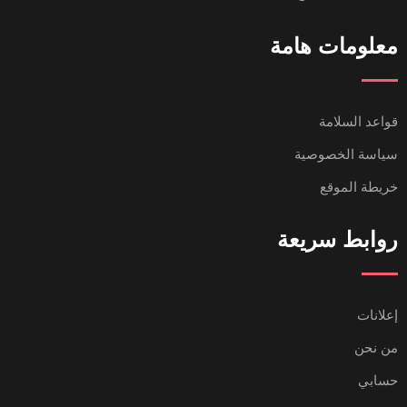
معلومات هامة
قواعد السلامة
سياسة الخصوصية
خريطة الموقع
روابط سريعة
إعلانات
من نحن
حسابي