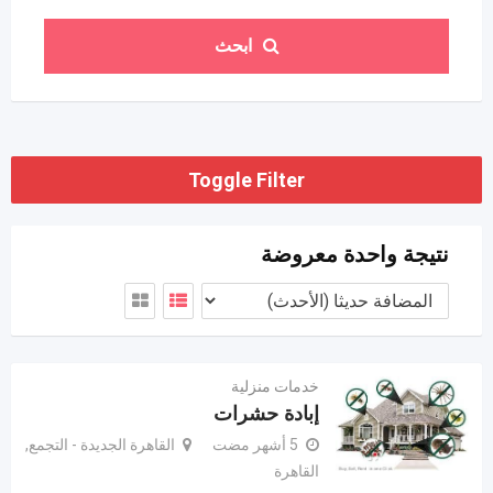
ابحث
Toggle Filter
نتيجة واحدة معروضة
خدمات منزلية
إبادة حشرات
5 أشهر مضت
القاهرة الجديدة - التجمع,
القاهرة