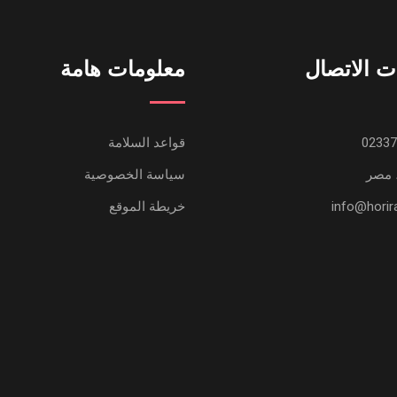
ت الاتصال
معلومات هامة
قواعد السلامة
 مصر
سياسة الخصوصية
خريطة الموقع