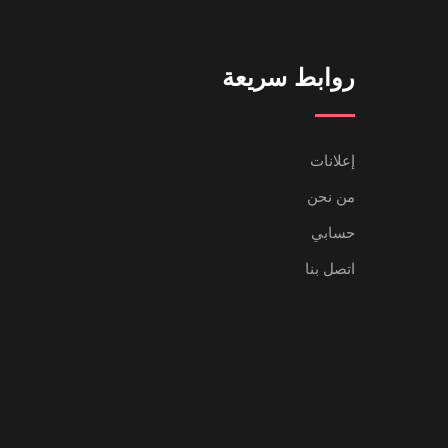
روابط سريعة
إعلانات
من نحن
حسابي
اتصل بنا