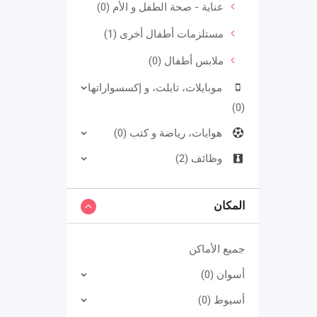
عناية - صحة الطفل و الأم (0)
مستلزمات أطفال أخرى (1)
ملابس أطفال (0)
موبايلات، تابلت، و إكسسواراتها
(0)
هوايات، رياضة و كتب (0)
وظائف (2)
المكان
جميع الأماكن
أسوان (0)
أسيوط (0)