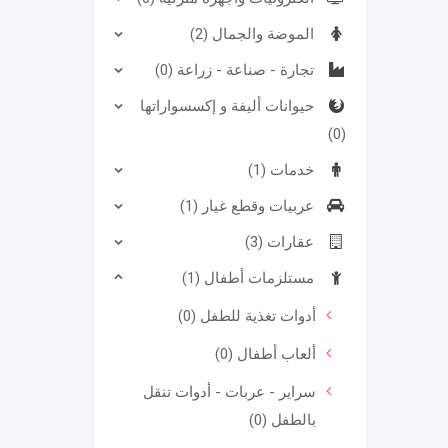
الموضة والجمال (2)
تجارة - صناعة - زراعة (0)
حيوانات أليفة و إكسسواراتها
(0)
خدمات (1)
عربيات وقطع غيار (1)
عقارات (3)
مستلزمات أطفال (1)
أدوات تغذية للطفل (0)
ألعاب أطفال (0)
سراير - عربات - أدوات تنقل
بالطفل (0)