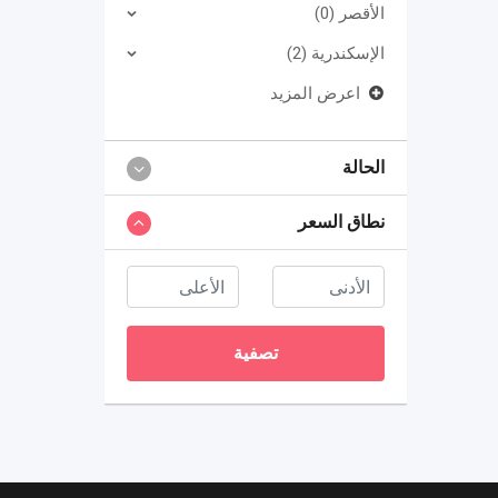
الأقصر (0)
الإسكندرية (2)
اعرض المزيد
الحالة
نطاق السعر
تصفية