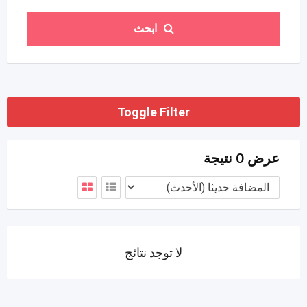
ابحث
Toggle Filter
عرض 0 نتيجة
لا توجد نتائج