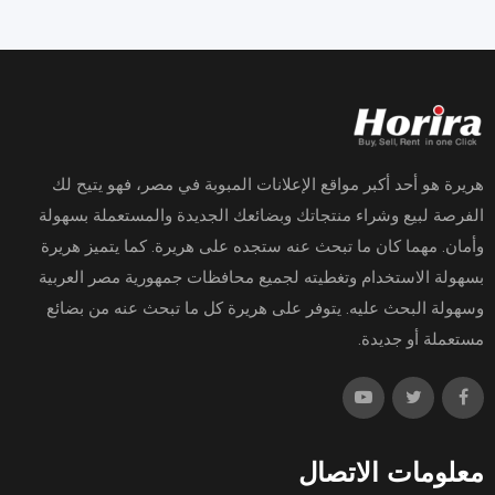
هريرة هو أحد أكبر مواقع الإعلانات المبوبة في مصر، فهو يتيح لك
الفرصة لبيع وشراء منتجاتك وبضائعك الجديدة والمستعملة بسهولة
وأمان. مهما كان ما تبحث عنه ستجده على هريرة. كما يتميز هريرة
بسهولة الاستخدام وتغطيته لجميع محافظات جمهورية مصر العربية
وسهولة البحث عليه. يتوفر على هريرة كل ما تبحث عنه من بضائع
مستعملة أو جديدة.
معلومات الاتصال