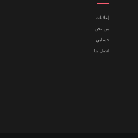
إعلانات
من نحن
حسابي
اتصل بنا