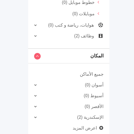
خطوط موبايل (0)
موبايلات (0)
هوايات، رياضة و كتب (0)
وظائف (2)
المكان
جميع الأماكن
أسوان (0)
أسيوط (0)
الأقصر (0)
الإسكندرية (2)
اعرض المزيد