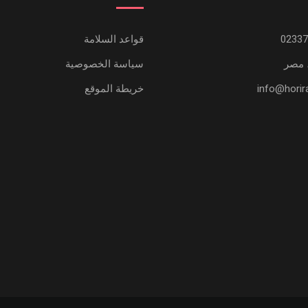
قواعد السلامة
 مصر
سياسة الخصوصية
خريطة الموقع