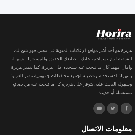
هريرة هو أحد أكبر مواقع الإعلانات المبوبة في مصر، فهو يتيح لك
الفرصة لبيع وشراء منتجاتك وبضائعك الجديدة والمستعملة بسهولة
وأمان. مهما كان ما تبحث عنه ستجده على هريرة. كما يتميز هريرة
بسهولة الاستخدام وتغطيته لجميع محافظات جمهورية مصر العربية
وسهولة البحث عليه. يتوفر على هريرة كل ما تبحث عنه من بضائع
مستعملة أو جديدة.
معلومات الاتصال