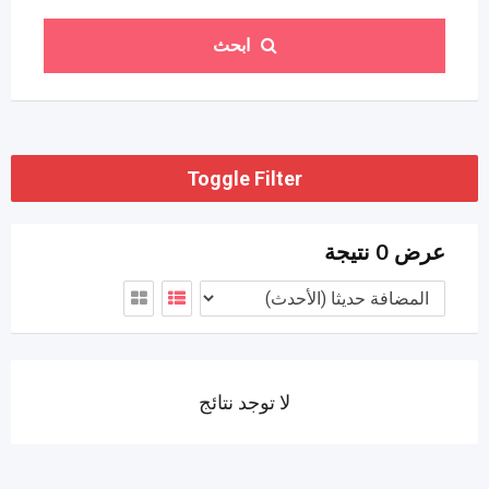
ابحث
Toggle Filter
عرض 0 نتيجة
لا توجد نتائج