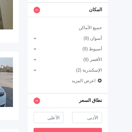
المكان
جميع الأماكن
أسوان (0)
أسيوط (0)
الأقصر (0)
الإسكندرية (2)
اعرض المزيد
نطاق السعر