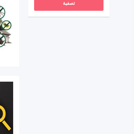
تصفية