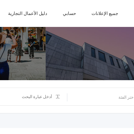
جميع الإعلانات
حسابي
دليل الأعمال التجارية
ختر الفئة