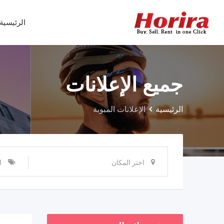
Ski
t
الرئيسية
conten
جميع الإعلانات
الرئيسية
الإعلانات المبوبة
اختر المكان
ا