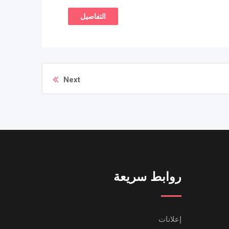
التفاصيل
Next
روابط سريعة
إعلانات